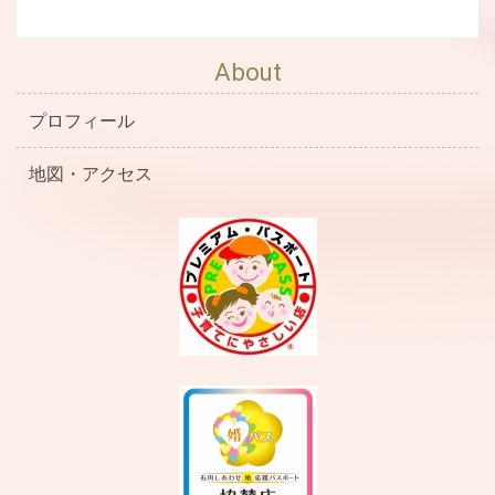
About
プロフィール
地図・アクセス