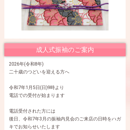
成人式振袖のご案内
2026年(令和8年)
二十歳のつどいを迎える方へ
令和7年1月5日(日)9時より
電話での受付が始まります
電話受付された方には
後日、令和7年3月の振袖内見会のご来店の日時をハガ
キでお知らせいたします